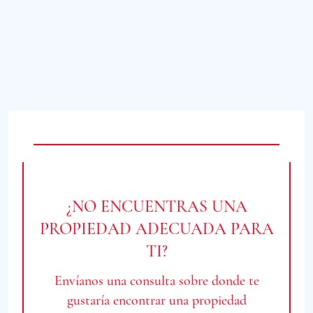
¿NO ENCUENTRAS UNA
PROPIEDAD ADECUADA PARA
TI?
Envíanos una consulta sobre donde te
gustaría encontrar una propiedad