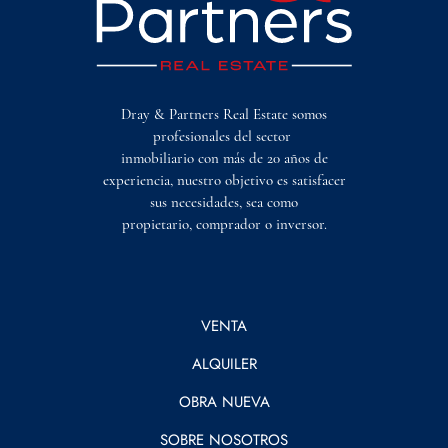
Dray & Partners Real Estate somos
profesionales del sector
inmobiliario con más de 20 años de
experiencia, nuestro objetivo es satisfacer
sus necesidades, sea como
propietario, comprador o inversor.
VENTA
ALQUILER
OBRA NUEVA
SOBRE NOSOTROS