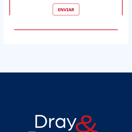
ENVIAR