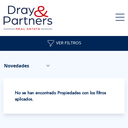
VER FILTROS
No se han encontrado Propiedades con los filtros
aplicados.