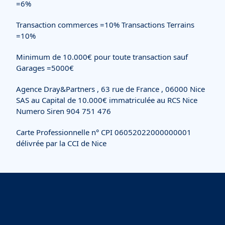
=6%
Transaction commerces =10% Transactions Terrains
=10%
Minimum de 10.000€ pour toute transaction sauf
Garages =5000€
Agence Dray&Partners , 63 rue de France , 06000 Nice
SAS au Capital de 10.000€ immatriculée au RCS Nice
Numero Siren 904 751 476
Carte Professionnelle n° CPI 06052022000000001
délivrée par la CCI de Nice