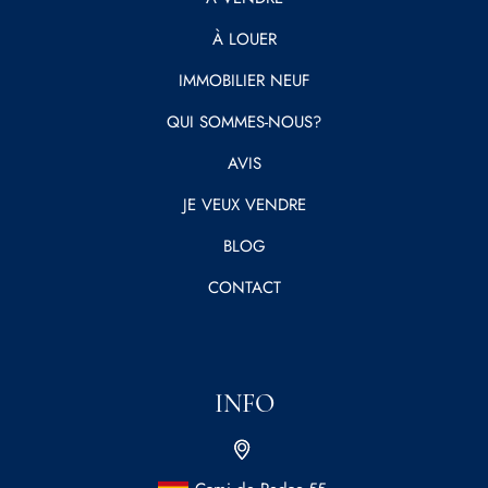
À LOUER
IMMOBILIER NEUF
QUI SOMMES-NOUS?
AVIS
JE VEUX VENDRE
BLOG
CONTACT
INFO