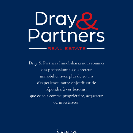
Dray & Partners Inmobiliaria nous sommes
des professionnels du secteur
immobilier avec plus de 20 ans
d'expérience, notre objectif est de
répondre à vos besoins,
que ce soit comme propriétaire, acquéreur
ou investisseur.
À VENDRE