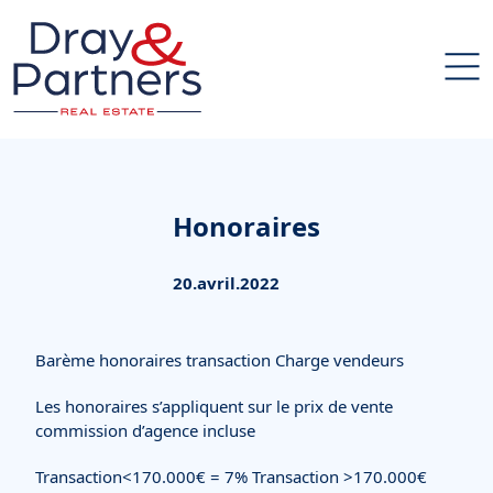
Honoraires
20.avril.2022
Barème honoraires transaction Charge vendeurs
Les honoraires s’appliquent sur le prix de vente
commission d’agence incluse
Transaction<170.000€ = 7% Transaction >170.000€