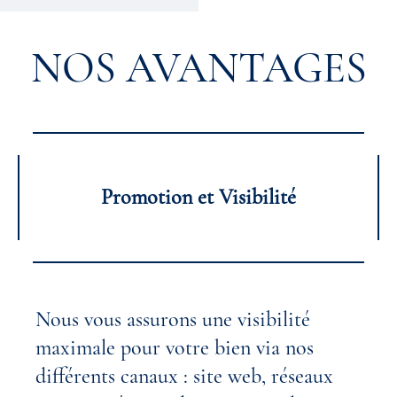
NOS AVANTAGES
Promotion et Visibilité
Nous vous assurons une visibilité
maximale pour votre bien via nos
différents canaux : site web, réseaux