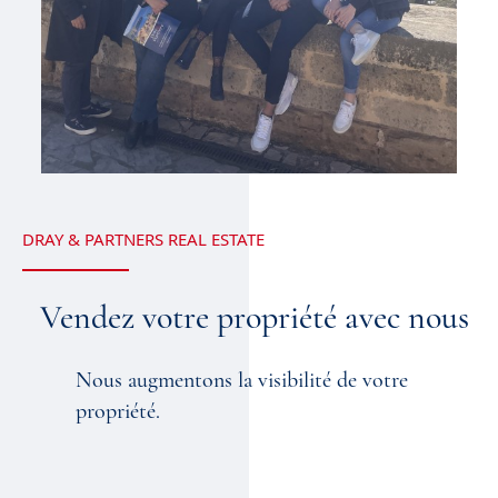
DRAY & PARTNERS REAL ESTATE
Vendez votre propriété avec nous
Nous augmentons la visibilité de votre
propriété.