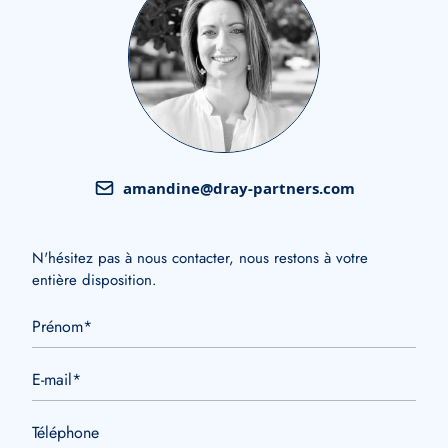
amandine@dray-partners.com
N'hésitez pas à nous contacter, nous restons à votre
entière disposition.