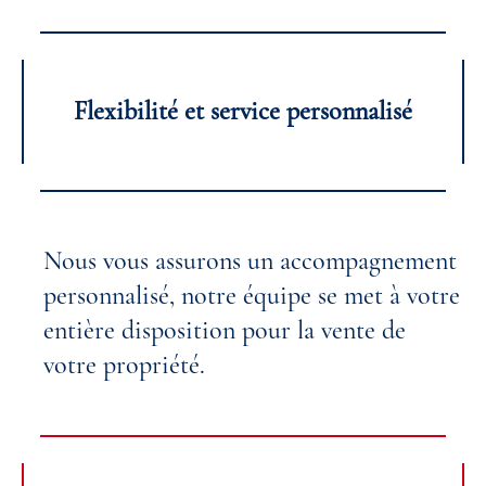
Flexibilité et service personnalisé
Nous vous assurons un accompagnement
personnalisé, notre équipe se met à votre
entière disposition pour la vente de
votre propriété.