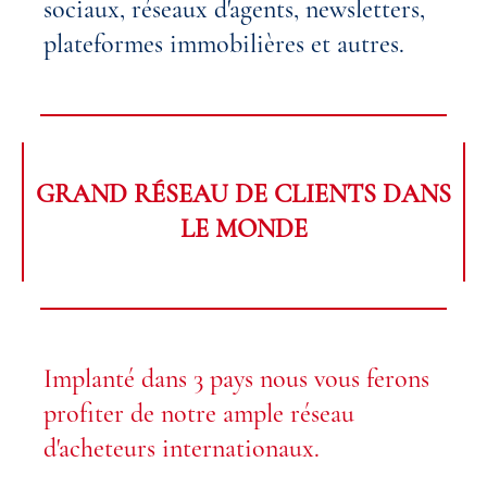
sociaux, réseaux d'agents, newsletters,
plateformes immobilières et autres.
GRAND RÉSEAU DE CLIENTS DANS
LE MONDE
Implanté dans 3 pays nous vous ferons
profiter de notre ample réseau
d'acheteurs internationaux.