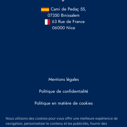
Cami de Pedaç 55,
07350 Binissalem
63 Rue de France
06000 Nice
Mentions légales
Politique de confidentialité
Politique en matière de cookies
Honoraires
Nous utilisons des cookies pour vous offrir une meilleure expérience de
navigation, personnaliser le contenu et les publicités, fournir des