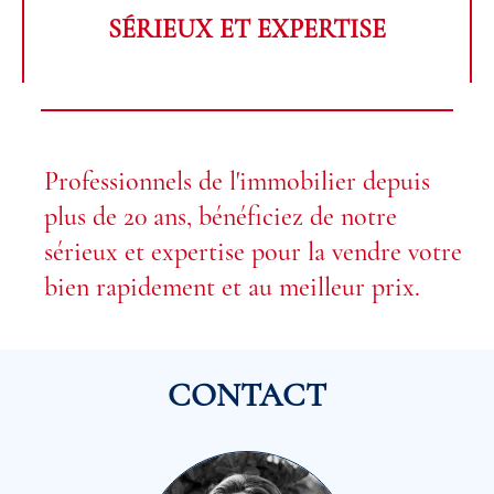
SÉRIEUX ET EXPERTISE
Professionnels de l'immobilier depuis
plus de 20 ans, bénéficiez de notre
sérieux et expertise pour la vendre votre
bien rapidement et au meilleur prix.
CONTACT