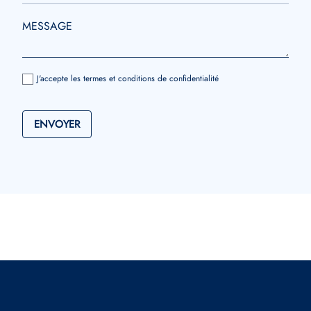
J'accepte les termes et conditions de confidentialité
ENVOYER