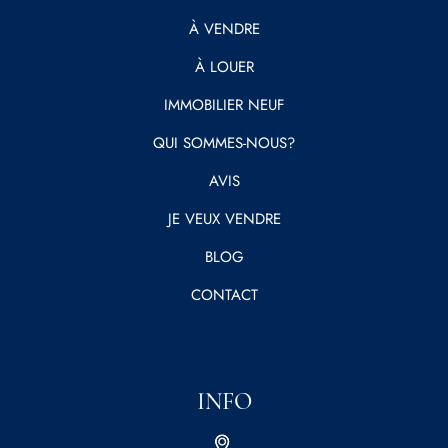
À VENDRE
À LOUER
IMMOBILIER NEUF
QUI SOMMES-NOUS?
AVIS
JE VEUX VENDRE
BLOG
CONTACT
INFO