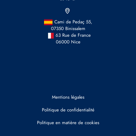
Cami de Pedaç 55,
07350 Binissalem
63 Rue de France
06000 Nice
Mentions légales
Politique de confidentialité
Politique en matière de cookies
Honoraires