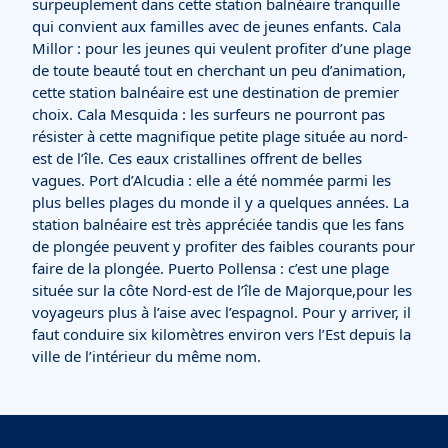
surpeuplement dans cette station balnéaire tranquille
qui convient aux familles avec de jeunes enfants. Cala
Millor : pour les jeunes qui veulent profiter d’une plage
de toute beauté tout en cherchant un peu d’animation,
cette station balnéaire est une destination de premier
choix. Cala Mesquida : les surfeurs ne pourront pas
résister à cette magnifique petite plage située au nord-
est de l’île. Ces eaux cristallines offrent de belles
vagues. Port d’Alcudia : elle a été nommée parmi les
plus belles plages du monde il y a quelques années. La
station balnéaire est très appréciée tandis que les fans
de plongée peuvent y profiter des faibles courants pour
faire de la plongée. Puerto Pollensa : c’est une plage
située sur la côte Nord-est de l’île de Majorque,pour les
voyageurs plus à l’aise avec l’espagnol. Pour y arriver, il
faut conduire six kilomètres environ vers l’Est depuis la
ville de l’intérieur du même nom.