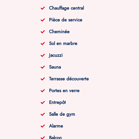
Chauffage central
Pièce de service
Cheminée
Sol en marbre
Jacuzzi
Sauna
Terrasse découverte
Portes en verre
Entrepôt
Salle de gym
Alarme
Balcon