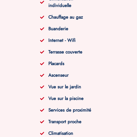
individuelle
Chauffage au gaz
Buanderie
Internet - Wifi
Terrasse couverte
Placards
Ascenseur
Vue sur le jardin
Vue sur la piscine
Services de proximité
Transport proche
Climatisation