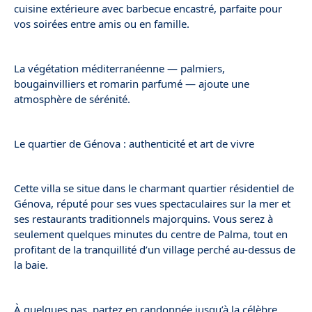
cuisine extérieure avec barbecue encastré, parfaite pour
vos soirées entre amis ou en famille.
La végétation méditerranéenne — palmiers,
bougainvilliers et romarin parfumé — ajoute une
atmosphère de sérénité.
Le quartier de Génova : authenticité et art de vivre
Cette villa se situe dans le charmant quartier résidentiel de
Génova, réputé pour ses vues spectaculaires sur la mer et
ses restaurants traditionnels majorquins. Vous serez à
seulement quelques minutes du centre de Palma, tout en
profitant de la tranquillité d’un village perché au-dessus de
la baie.
À quelques pas, partez en randonnée jusqu’à la célèbre