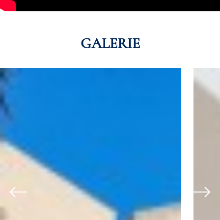
GALERIE