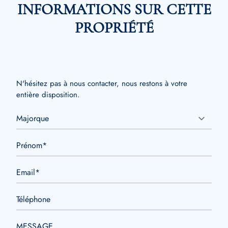
INFORMATIONS SUR CETTE
PROPRIÉTÉ
N'hésitez pas à nous contacter, nous restons à votre
entière disposition.