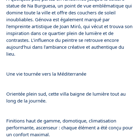
statue de Na Burguesa, un point de vue emblématique qui
domine toute la ville et offre des couchers de soleil
inoubliables. Génova est également marqué par
l’empreinte artistique de Joan Miró, qui vécut et trouva son
inspiration dans ce quartier plein de lumière et de
contrastes. L’influence du peintre se retrouve encore
aujourd’hui dans l’ambiance créative et authentique du
lieu.
Une vie tournée vers la Méditerranée
Orientée plein sud, cette villa baigne de lumière tout au
long de la journée.
Finitions haut de gamme, domotique, climatisation
performante, ascenseur : chaque élément a été conçu pour
un confort maximal.