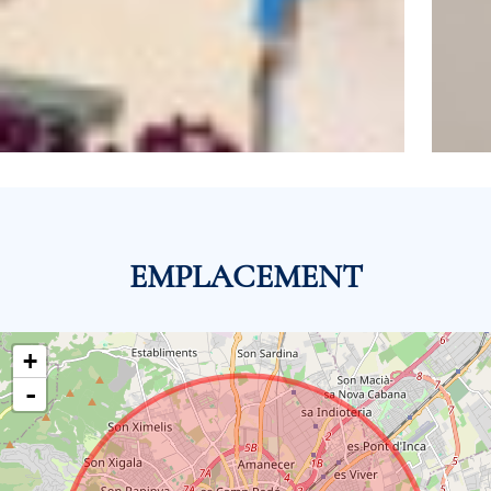
EMPLACEMENT
+
-