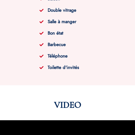
Double vitrage
Salle à manger
Bon état
Barbecue
Téléphone
Toilette d'invités
VIDEO