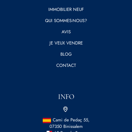
IMMOBILIER NEUF
QUI SOMMES-NOUS?
AVIS
JE VEUX VENDRE
BLOG
CONTACT
INFO
Cami de Pedaç 55,
07350 Binissalem