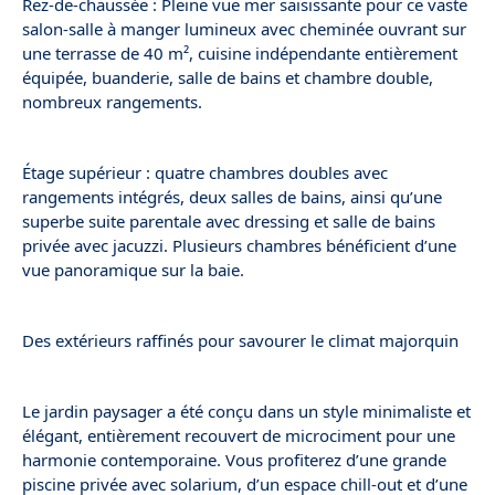
Rez-de-chaussée : Pleine vue mer saisissante pour ce vaste
salon-salle à manger lumineux avec cheminée ouvrant sur
une terrasse de 40 m², cuisine indépendante entièrement
équipée, buanderie, salle de bains et chambre double,
nombreux rangements.
Étage supérieur : quatre chambres doubles avec
rangements intégrés, deux salles de bains, ainsi qu’une
superbe suite parentale avec dressing et salle de bains
privée avec jacuzzi. Plusieurs chambres bénéficient d’une
vue panoramique sur la baie.
Des extérieurs raffinés pour savourer le climat majorquin
Le jardin paysager a été conçu dans un style minimaliste et
élégant, entièrement recouvert de microciment pour une
harmonie contemporaine. Vous profiterez d’une grande
piscine privée avec solarium, d’un espace chill-out et d’une