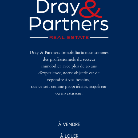
Dray & Partners Inmobiliaria nous sommes
des professionnels du secteur
immobilier avec plus de 20 ans
d'expérience, notre objectif est de
répondre à vos besoins,
que ce soit comme propriétaire, acquéreur
ou investisseur.
À VENDRE
À LOUER