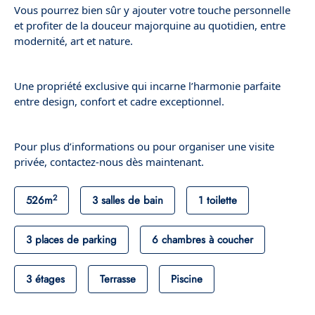
Vous pourrez bien sûr y ajouter votre touche personnelle
et profiter de la douceur majorquine au quotidien, entre
modernité, art et nature.
Une propriété exclusive qui incarne l’harmonie parfaite
entre design, confort et cadre exceptionnel.
Pour plus d’informations ou pour organiser une visite
privée, contactez-nous dès maintenant.
2
526m
3 salles de bain
1 toilette
3 places de parking
6 chambres à coucher
3 étages
Terrasse
Piscine