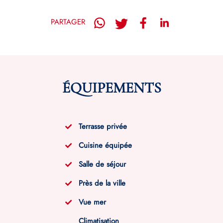
PARTAGER
ÉQUIPEMENTS
Terrasse privée
Cuisine équipée
Salle de séjour
Près de la ville
Vue mer
Climatisation