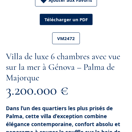
Ajouter aux Favoris
Télécharger un PDF
VM2472
Villa de luxe 6 chambres avec vue
sur la mer à Génova – Palma de
Majorque
3.200.000 €
Dans l’un des quartiers les plus prisés de
Palma, cette villa d’exception combine
élégance contemporaine, confort absolu et