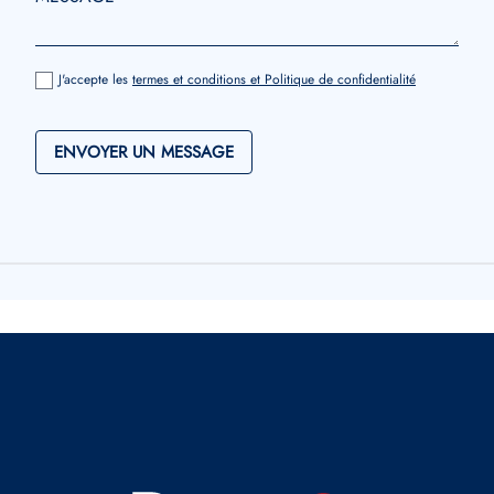
J'accepte les
termes et conditions et Politique de confidentialité
ENVOYER UN MESSAGE